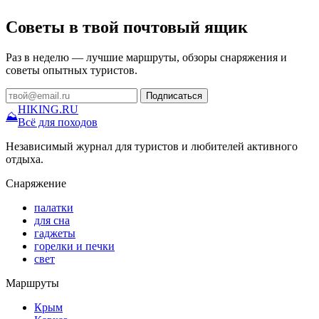
Советы в твой почтовый ящик
Раз в неделю — лучшие маршруты, обзоры снаряжения и
советы опытных туристов.
Подписаться
HIKING
.RU
⛰
Всё для походов
Независимый журнал для туристов и любителей активного
отдыха.
Снаряжение
палатки
для сна
гаджеты
горелки и печки
свет
Маршруты
Крым