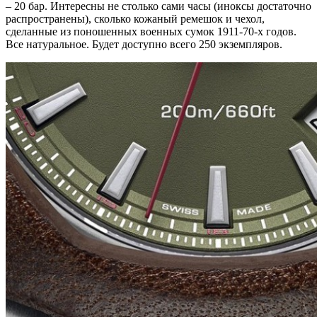
– 20 бар. Интересны не столько сами часы (иноксы достаточно
распространены), сколько кожаный ремешок и чехол,
сделанные из поношенных военных сумок 1911-70-х годов.
Все натуральное. Будет доступно всего 250 экземпляров.