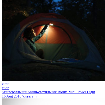
свет
свет
Универсальный мини-светильник Biolite Mini Power Light
16 Aug 2018
Читать →