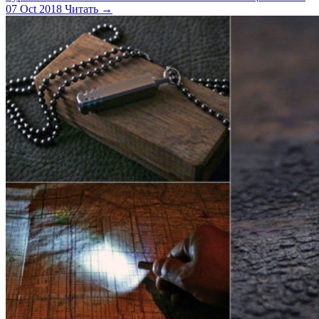
07 Oct 2018
Читать →