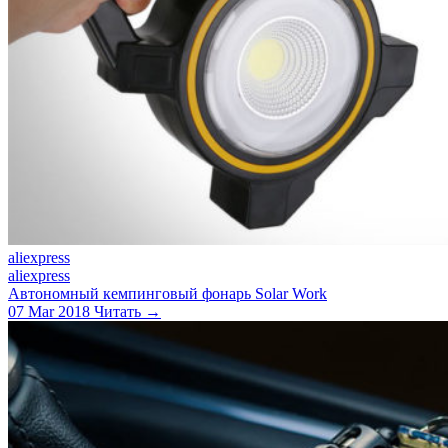
aliexpress
aliexpress
Автономный кемпинговый фонарь Solar Work
07 Mar 2018
Читать →