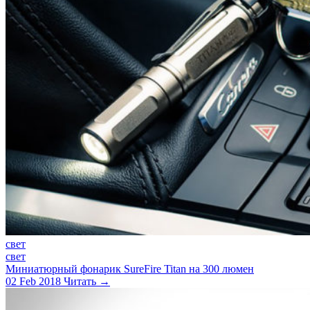
свет
свет
Миниатюрный фонарик SureFire Titan на 300 люмен
02 Feb 2018
Читать →