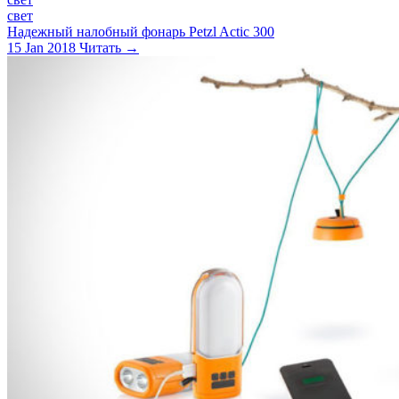
свет
Надежный налобный фонарь Petzl Actic 300
15 Jan 2018
Читать →