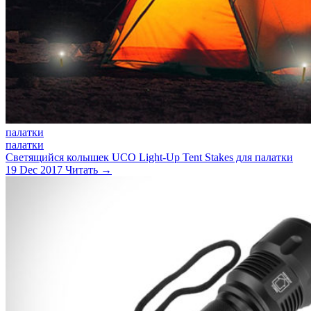
палатки
палатки
Светящийся колышек UCO Light-Up Tent Stakes для палатки
19 Dec 2017
Читать →