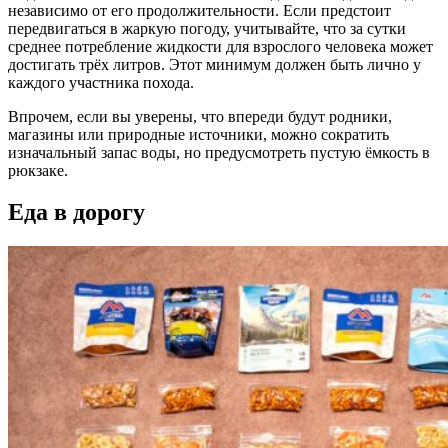
независимо от его продолжительности. Если предстоит
передвигаться в жаркую погоду, учитывайте, что за сутки
среднее потребление жидкости для взрослого человека может
достигать трёх литров. Этот минимум должен быть лично у
каждого участника похода.
Впрочем, если вы уверены, что впереди будут родники,
магазины или природные источники, можно сократить
изначальный запас воды, но предусмотреть пустую ёмкость в
рюкзаке.
Еда в дорогу