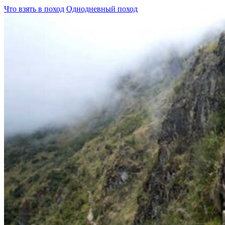
Что взять в поход
Однодневный поход