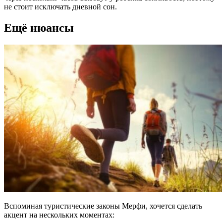
не стоит исключать дневной сон.
Ещё нюансы
Вспоминая туристические законы Мерфи, хочется сделать
акцент на нескольких моментах: