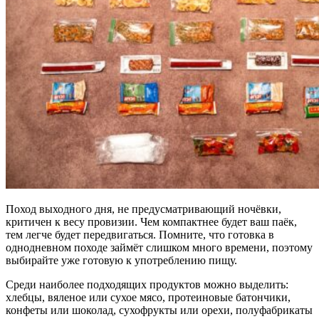
Поход выходного дня, не предусматривающий ночёвки,
критичен к весу провизии. Чем компактнее будет ваш паёк,
тем легче будет передвигаться. Помните, что готовка в
однодневном походе займёт слишком много времени, поэтому
выбирайте уже готовую к употреблению пищу.
Среди наиболее подходящих продуктов можно выделить:
хлебцы, вяленое или сухое мясо, протеиновые батончики,
конфеты или шоколад, сухофрукты или орехи, полуфабрикаты