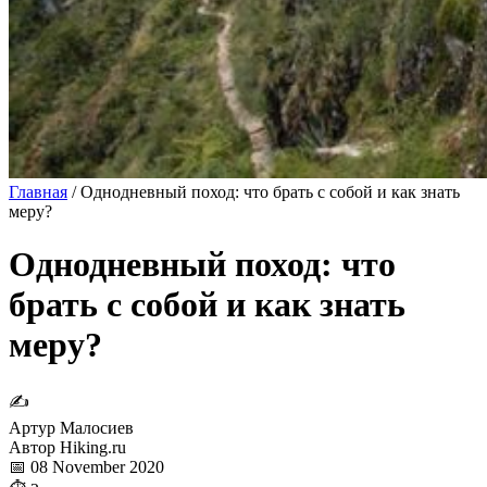
Главная
/
Однодневный поход: что брать с собой и как знать
меру?
Однодневный поход: что
брать с собой и как знать
меру?
✍
Артур Малосиев
Автор Hiking.ru
📅 08 November 2020