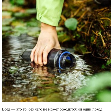
Вода — это то, без чего не может обходится ни один поход,