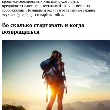
вроде консервированых каш или сухого супа,
предпочитетльнее не в жестяных банках из весовых
соображений. Не лишним будут заготовленные заранее
«сухие» бутерброды и варёные яйца.
Во сколько стартовать и когда
возвращаться