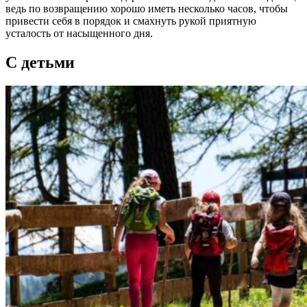
ведь по возвращению хорошо иметь несколько часов, чтобы
привести себя в порядок и смахнуть рукой приятную
усталость от насыщенного дня.
С детьми