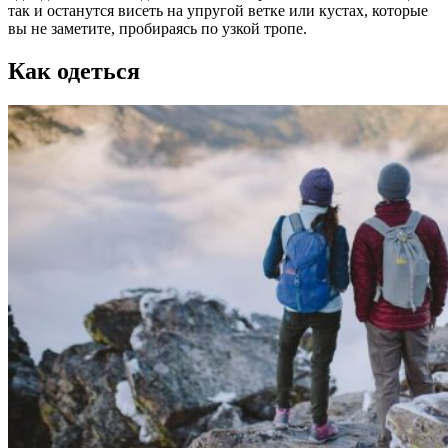
так и останутся висеть на упругой ветке или кустах, которые
вы не заметите, пробираясь по узкой тропе.
Как одеться