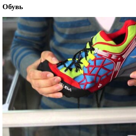
Обувь