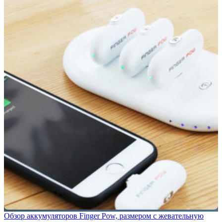
Обзор аккумуляторов Finger Pow, размером с жевательную