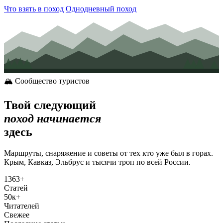
Что взять в поход
Однодневный поход
🏔 Сообщество туристов
Твой следующий
поход начинается
здесь
Маршруты, снаряжение и советы от тех кто уже был в горах.
Крым, Кавказ, Эльбрус и тысячи троп по всей России.
1363
+
Статей
50
к+
Читателей
Свежее