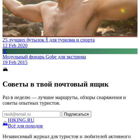
25 лучших бутылок 🍾 для туризма и спорта
12 Feb 2020
📄
Модульный фонарь Gobe для экстрима
19 Feb 2015
🏔
Советы в твой почтовый ящик
Раз в неделю — лучшие маршруты, обзоры снаряжения и
советы опытных туристов.
Подписаться
HIKING
.RU
⛰
Всё для походов
Независимый журнал для туристов и любителей активного