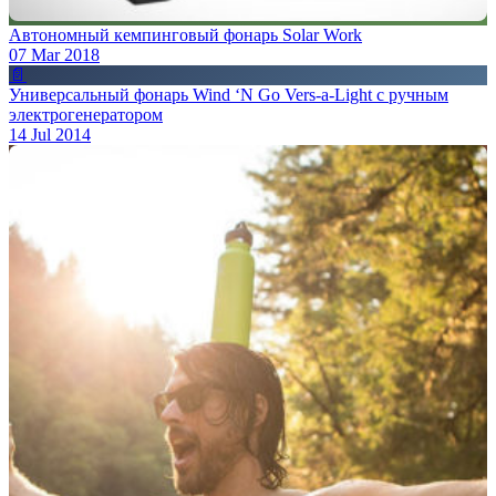
Автономный кемпинговый фонарь Solar Work
07 Mar 2018
📄
Универсальный фонарь Wind ‘N Go Vers-a-Light с ручным
электрогенератором
14 Jul 2014