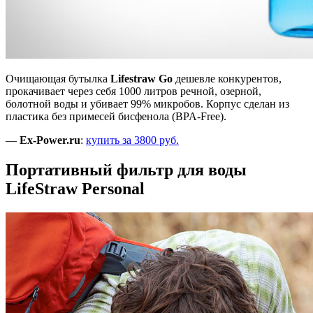
Очищающая бутылка
Lifestraw Go
дешевле конкурентов,
прокачивает через себя 1000 литров речной, озерной,
болотной воды и убивает 99% микробов. Корпус сделан из
пластика без примесей бисфенола (BPA-Free).
—
Ex-Power.ru
:
купить за 3800 руб.
Портативный фильтр для воды
LifeStraw Personal