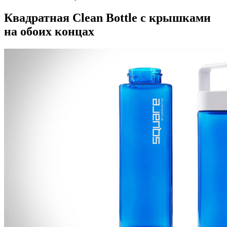
Квадратная Clean Bottle с крышками
на обоих концах