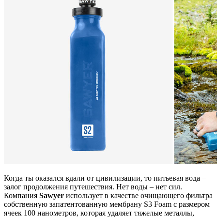
Когда ты оказался вдали от цивилизации, то питьевая вода –
залог продолжения путешествия. Нет воды – нет сил.
Компания
Sawyer
использует в качестве очищающего фильтра
собственную запатентованную мембрану S3 Foam с размером
ячеек 100 нанометров, которая удаляет тяжелые металлы,