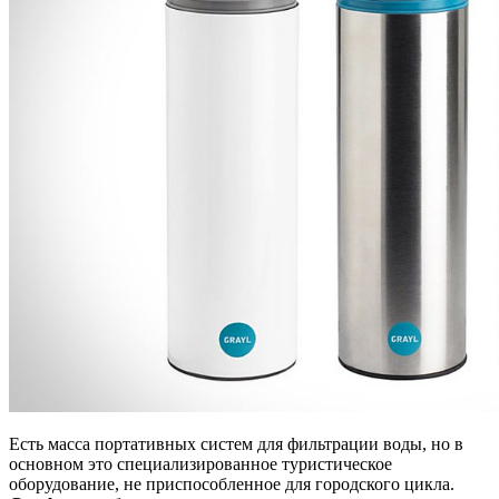
Есть масса портативных систем для фильтрации воды, но в
основном это специализированное туристическое
оборудование, не приспособленное для городского цикла.