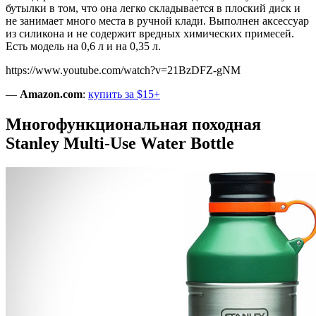
бутылки в том, что она легко складывается в плоский диск и
не занимает много места в ручной клади. Выполнен аксессуар
из силикона и не содержит вредных химических примесей.
Есть модель на 0,6 л и на 0,35 л.
https://www.youtube.com/watch?v=21BzDFZ-gNM
—
Amazon.com
:
купить за $15+
Многофункциональная походная
Stanley Multi-Use Water Bottle