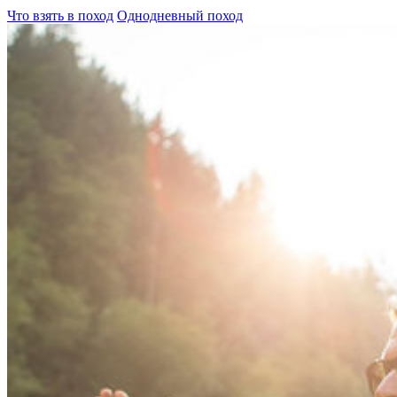
Что взять в поход
Однодневный поход