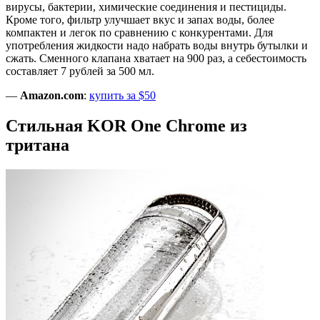
вирусы, бактерии, химические соединения и пестициды.
Кроме того, фильтр улучшает вкус и запах воды, более
компактен и легок по сравнению с конкурентами. Для
употребления жидкости надо набрать воды внутрь бутылки и
сжать. Сменного клапана хватает на 900 раз, а себестоимость
составляет 7 рублей за 500 мл.
—
Amazon.com
:
купить за $50
Стильная KOR One Chrome из
тритана