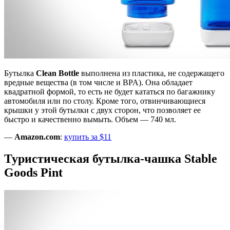
Бутылка
Clean Bottle
выполнена из пластика, не содержащего
вредные вещества (в том числе и BPA). Она обладает
квадратной формой, то есть не будет кататься по багажнику
автомобиля или по столу. Кроме того, отвинчивающиеся
крышки у этой бутылки с двух сторон, что позволяет ее
быстро и качественно вымыть. Объем — 740 мл.
—
Amazon.com
:
купить за $11
Туристическая бутылка-чашка Stable
Goods Pint