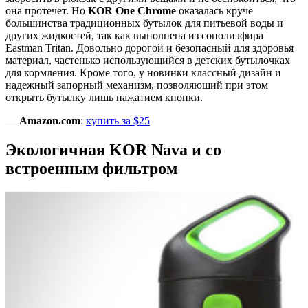
она протечет. Но
KOR One Chrome
оказалась круче
большинства традиционных бутылок для питьевой воды и
других жидкостей, так как выполнена из сополиэфира
Eastman Tritan. Довольно дорогой и безопасный для здоровья
материал, частенько использующийся в детских бутылочках
для кормления. Кроме того, у новинки классный дизайн и
надежный запорный механизм, позволяющий при этом
открыть бутылку лишь нажатием кнопки.
—
Amazon.com
:
купить за $25
Экологичная KOR Nava и со
встроенным фильтром