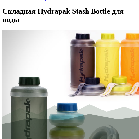
Складная Hydrapak Stash Bottle для
воды