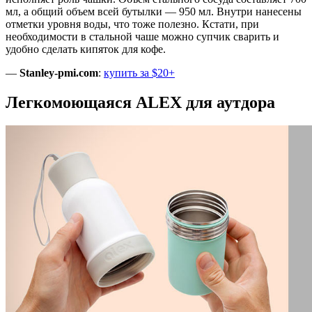
мл, а общий объем всей бутылки — 950 мл. Внутри нанесены
отметки уровня воды, что тоже полезно. Кстати, при
необходимости в стальной чаше можно супчик сварить и
удобно сделать кипяток для кофе.
—
Stanley-pmi.com
:
купить за $20+
Легкомоющаяся ALEX для аутдора