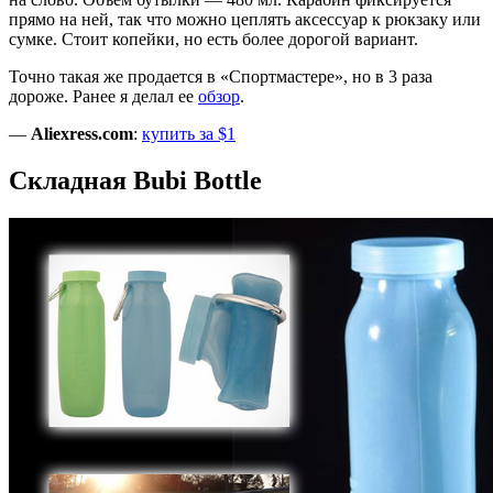
прямо на ней, так что можно цеплять аксессуар к рюкзаку или
сумке. Стоит копейки, но есть более дорогой вариант.
Точно такая же продается в «Спортмастере», но в 3 раза
дороже. Ранее я делал ее
обзор
.
—
Aliexress.com
:
купить за $1
Складная Bubi Bottle