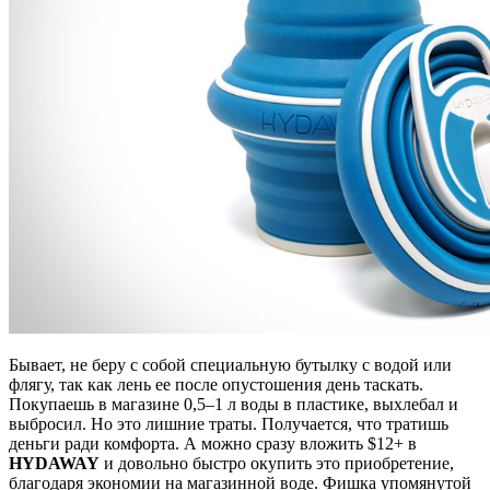
Бывает, не беру с собой специальную бутылку с водой или
флягу, так как лень ее после опустошения день таскать.
Покупаешь в магазине 0,5–1 л воды в пластике, выхлебал и
выбросил. Но это лишние траты. Получается, что тратишь
деньги ради комфорта. А можно сразу вложить $12+ в
HYDAWAY
и довольно быстро окупить это приобретение,
благодаря экономии на магазинной воде. Фишка упомянутой