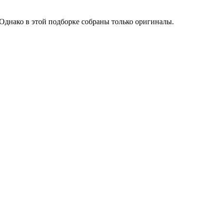
 Однако в этой подборке собраны только оригиналы.