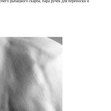
чего рыбацкого скарба, пара ручек для переноски и