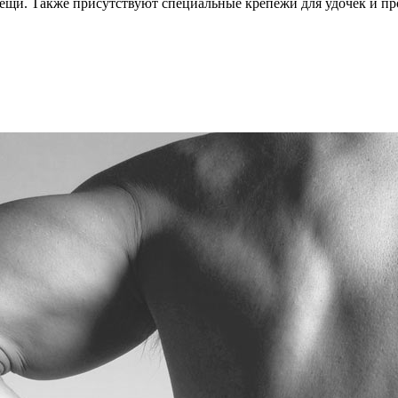
вещи. Также присутствуют специальные крепежи для удочек и про