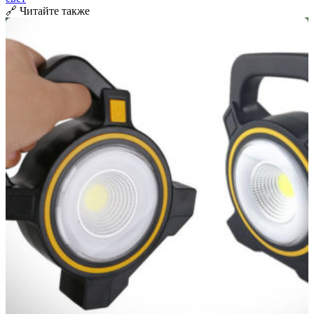
🔗 Читайте также