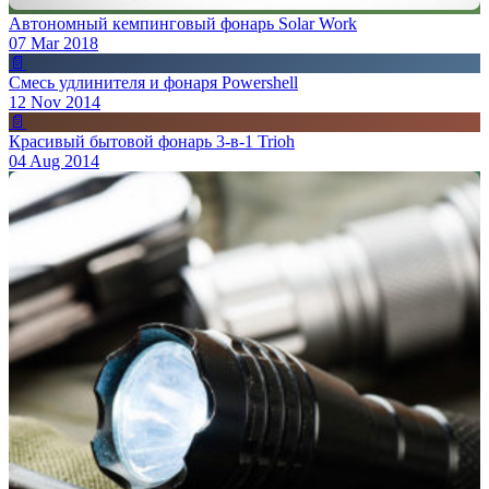
Автономный кемпинговый фонарь Solar Work
07 Mar 2018
📄
Смесь удлинителя и фонаря Powershell
12 Nov 2014
📄
Красивый бытовой фонарь 3-в-1 Trioh
04 Aug 2014