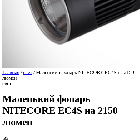
Главная
/
свет
/
Маленький фонарь NITECORE EC4S на 2150
люмен
свет
Маленький фонарь
NITECORE EC4S на 2150
люмен
✍