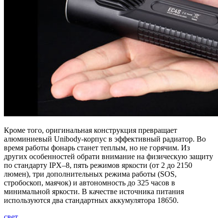
Кроме того, оригинальная конструкция превращает
алюминиевый Unibody-корпус в эффективный радиатор. Во
время работы фонарь станет теплым, но не горячим. Из
других особенностей обрати внимание на физическую защиту
по стандарту IPX–8, пять режимов яркости (от 2 до 2150
люмен), три дополнительных режима работы (SOS,
стробоскоп, маячок) и автономность до 325 часов в
минимальной яркости. В качестве источника питания
используются два стандартных аккумулятора 18650.
свет