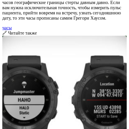
часов географические границы стерты давным давно. Если
вам нужна исключительная точность, чтобы измерить пульс
пациента, прийти вовремя на встречу, узнать сегодняшнюю
дату, то эти часы прописаны самим Грегори Хаусом.
часы
🔗 Читайте также