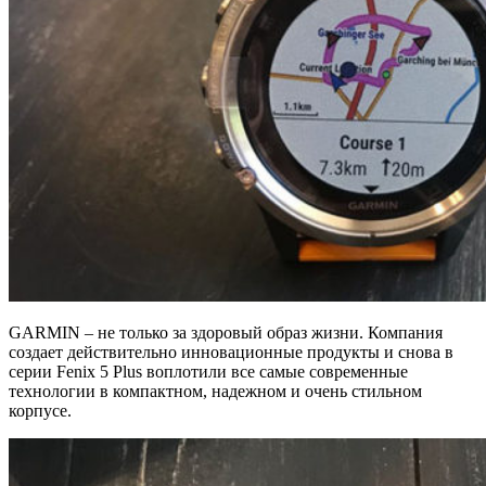
GARMIN – не только за здоровый образ жизни. Компания
создает действительно инновационные продукты и снова в
серии Fenix 5 Plus воплотили все самые современные
технологии в компактном, надежном и очень стильном
корпусе.