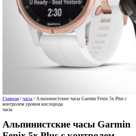
Главная
/
часы
/
Альпинистские часы Garmin Fenix 5x Plus с
контролем уровня кислорода
часы
Альпинистские часы Garmin
Fenix 5x Plus с контролем