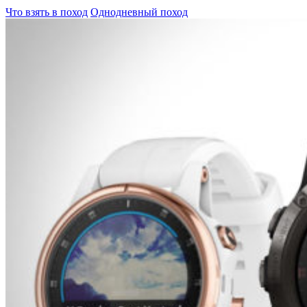
Что взять в поход
Однодневный поход