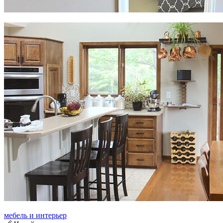
мебель и интерьер