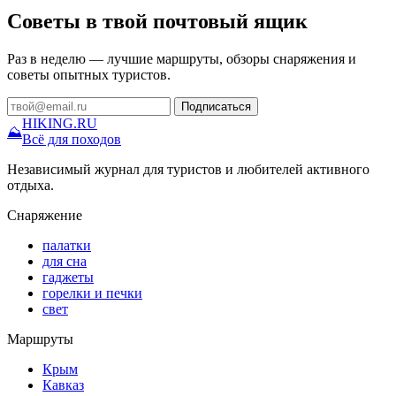
Советы в твой почтовый ящик
Раз в неделю — лучшие маршруты, обзоры снаряжения и
советы опытных туристов.
Подписаться
HIKING
.RU
⛰
Всё для походов
Независимый журнал для туристов и любителей активного
отдыха.
Снаряжение
палатки
для сна
гаджеты
горелки и печки
свет
Маршруты
Крым
Кавказ