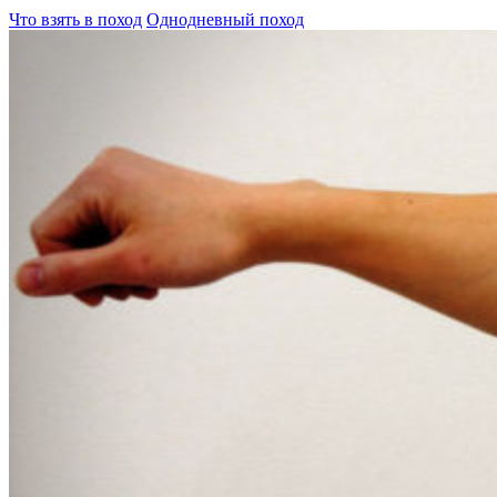
Что взять в поход
Однодневный поход