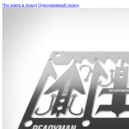
Что взять в поход
Однодневный поход