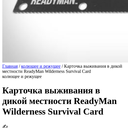
Главная
/
колющее и режущее
/
Карточка выживания в дикой
местности ReadyMan Wilderness Survival Card
колющее и режущее
Карточка выживания в
дикой местности ReadyMan
Wilderness Survival Card
✍