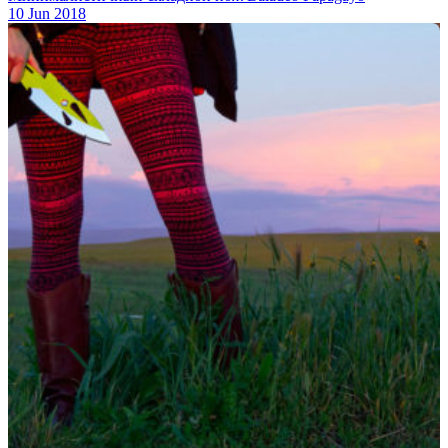
10 Jun 2018