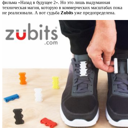
фильма «Назад в будущее 2». Но это лишь выдуманная
техническая магия, которую в коммерческих масштабах пока
не реализовали. А вот судьба
Zubits
уже предопределена.