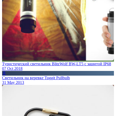
Туристический светильник BlitzWolf BW-LT5 с защитой IP68
07 Oct 2018
📄
Светильник на веревке Tuggit Pullbulb
31 May 2013