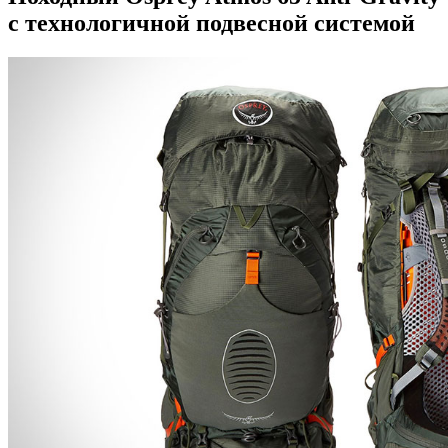
с технологичной подвесной системой