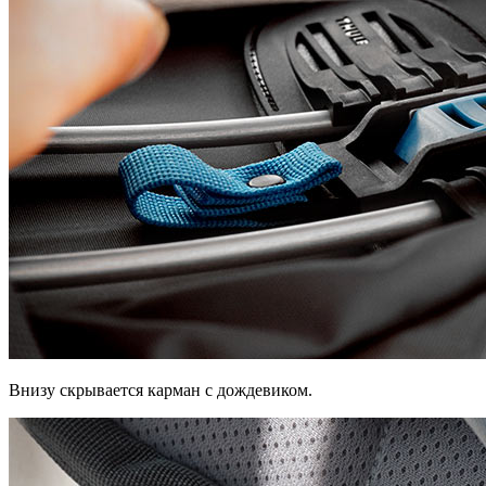
Внизу скрывается карман с дождевиком.