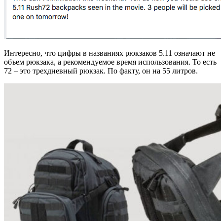
Интересно, что цифры в названиях рюкзаков 5.11 означают не
объем рюкзака, а рекомендуемое время использования. То есть
72 – это трехдневный рюкзак. По факту, он на 55 литров.