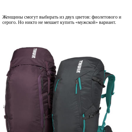
Женщины смогут выбирать из двух цветов: фиолетового и
серого. Но никто не мешает купить «мужской» вариант.