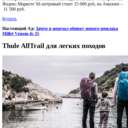
Яндекс.Маркете 50-литровый стоит 15 000 руб, на Амазоне –
11 500 руб.
Купить
Настоящий Ад
:
Зачем я порезал обивку нового рюкзака
Millet Venom 4s 35
Thule AllTrail для легких походов