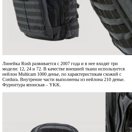
Линейка Rush развивается с 2007 года и в нее входят три
модели: 12, 24 и 72. В качестве внешней ткани используется
нейлон Multicam 1000 денье, по характеристикам схожий с
Cordura. Внутрение части выполнены из нейлона 210 денье.
Фурнитура японская – YKK.