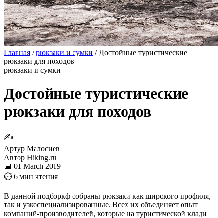
Главная
/
рюкзаки и сумки
/
Достойные туристические
рюкзаки для походов
рюкзаки и сумки
Достойные туристические
рюкзаки для походов
✍
Артур Малосиев
Автор Hiking.ru
📅 01 March 2019
⏱ 6 мин чтения
В данной подборкф собраны рюкзаки как широкого профиля,
так и узкоспециализированные. Всех их объединяет опыт
компаний-производителей, которые на туристической клади