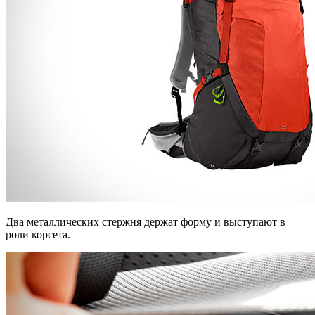
Два металлических стержня держат форму и выступают в
роли корсета.