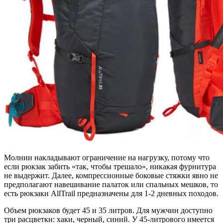
Молнии накладывают ограничение на нагрузку, потому что
если рюкзак забить «так, чтобы трешало», никакая фурнитура
не выдержит. Далее, компрессионные боковые стяжки явно не
предполагают навешивание палаток или спальных мешков, то
есть рюкзаки AllTrail предназначены для 1-2 дневных походов.
Объем рюкзаков будет 45 и 35 литров. Для мужчин доступно
три расцветки: хаки, черный, синий. У 45-литрового имеется