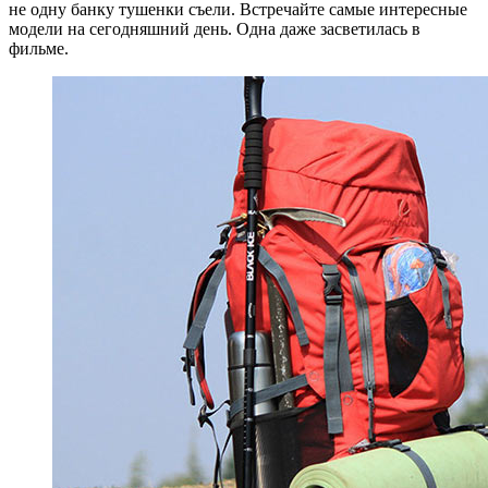
не одну банку тушенки съели. Встречайте самые интересные
модели на сегодняшний день. Одна даже засветилась в
фильме.