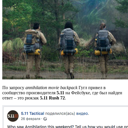
По запросу
annihilation movie backpack
Гугл привел в
сообщество производителя
5.11
на Фейсбуке, где был найден
ответ – это рюкзак
5.11 Rush 72
.