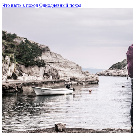
Что взять в поход
Однодневный поход