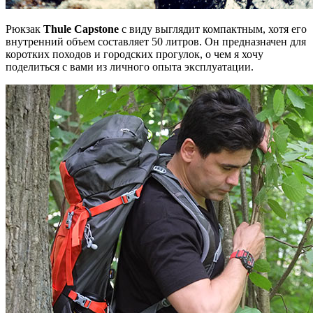
Рюкзак
Thule Capstone
c виду выглядит компактным, хотя его
внутренний объем составляет 50 литров. Он предназначен для
коротких походов и городских прогулок, о чем я хочу
поделиться с вами из личного опыта эксплуатации.