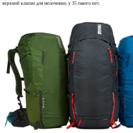
верхний клапан для мелочевки, у 35 такого нет.