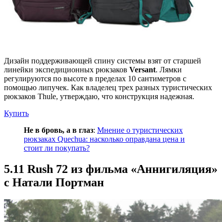
Дизайн поддерживающей спину системы взят от старшей
линейки экспедиционных рюкзаков
Versant
. Лямки
регулируются по высоте в пределах 10 сантиметров с
помощью липучек. Как владелец трех разных туристических
рюкзаков Thule, утверждаю, что конструкция надежная.
Купить
Не в бровь, а в глаз
:
Мнение о туристических
рюкзаках Quechua: насколько оправдана цена и
стоит ли покупать?
5.11 Rush 72 из фильма «Аннигиляция»
с Натали Портман