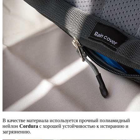
В качестве материала используется прочный полиамидный
нейлон
Cordura
с хорошей устойчивостью к истиранию и
загрязнению.