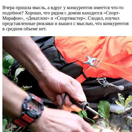
Вчера пришла мысль, а вдруг у конкурентов имеется что-то
подобное? Хорошо, что рядом с домом находится «Спорт-
Марафон», «Декатлон» и «Спортмастер». Сходил, изучил
представленные рюкзаки и вышел с мыслью, что конкурентов
в среднем объеме нет.