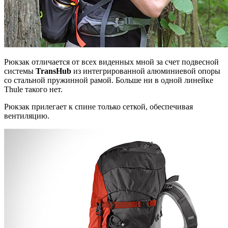
Рюкзак отличается от всех виденных мной за счет подвесной
системы
TransHub
из интегрированной алюминиевой опоры
со стальной пружинной рамой. Больше ни в одной линейке
Thule такого нет.
Рюкзак прилегает к спине только сеткой, обеспечивая
вентиляцию.