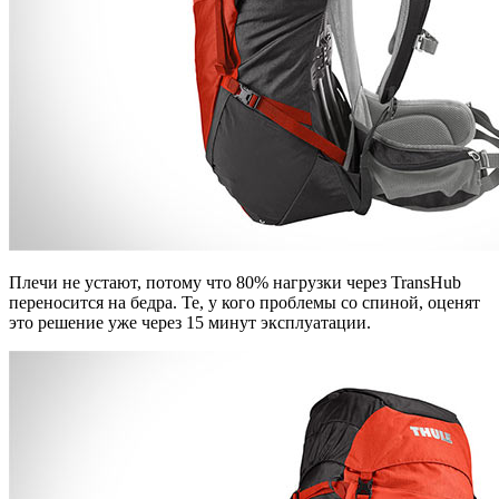
Плечи не устают, потому что 80% нагрузки через TransHub
переносится на бедра. Те, у кого проблемы со спиной, оценят
это решение уже через 15 минут эксплуатации.