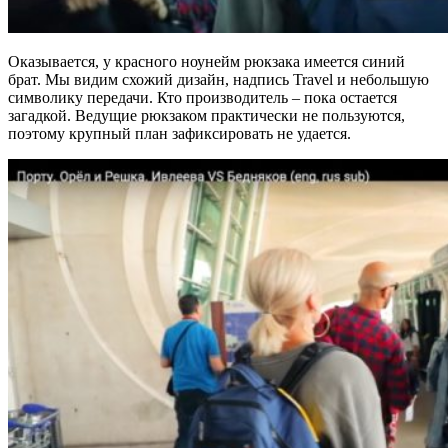
Оказывается, у красного ноунейм рюкзака имеется синий
брат. Мы видим схожий дизайн, надпись Travel и небольшую
символику передачи. Кто производитель – пока остается
загадкой. Ведущие рюкзаком практически не пользуются,
поэтому крупный план зафиксировать не удается.