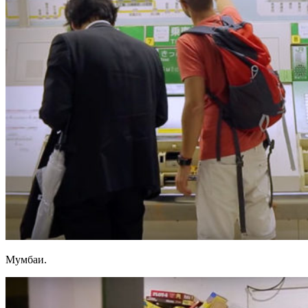
Мумбаи.