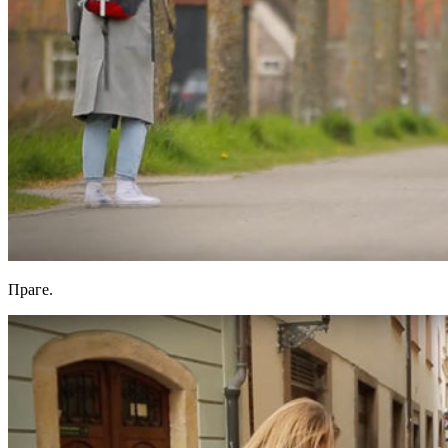
Праге.