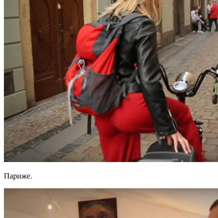
Париже.