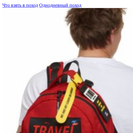
Что взять в поход
Однодневный поход