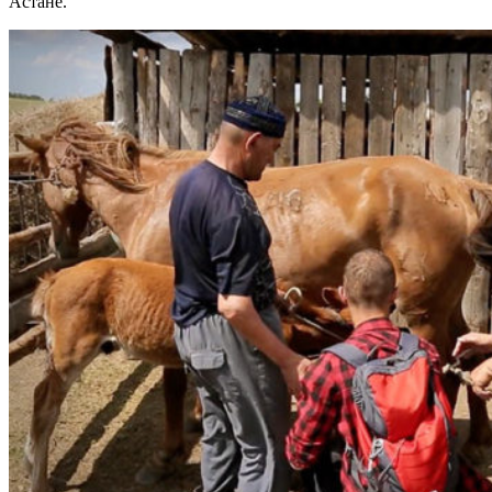
Астане.