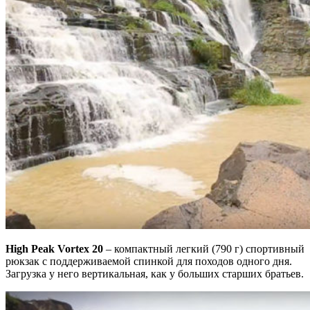
High Peak Vortex 20
– компактный легкий (790 г) спортивный
рюкзак с поддерживаемой спинкой для походов одного дня.
Загрузка у него вертикальная, как у больших старших братьев.