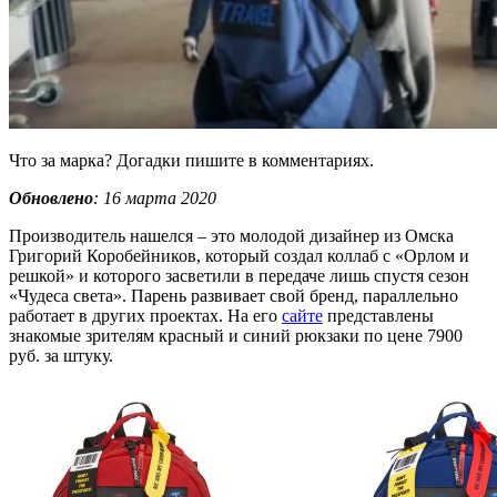
Что за марка? Догадки пишите в комментариях.
Обновлено
: 16 марта 2020
Производитель нашелся – это молодой дизайнер из Омска
Григорий Коробейников, который создал коллаб с «Орлом и
решкой» и которого засветили в передаче лишь спустя сезон
«Чудеса света». Парень развивает свой бренд, параллельно
работает в других проектах. На его
сайте
представлены
знакомые зрителям красный и синий рюкзаки по цене 7900
руб. за штуку.