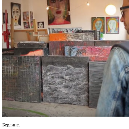
Берлине.