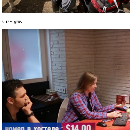
Стамбуле.