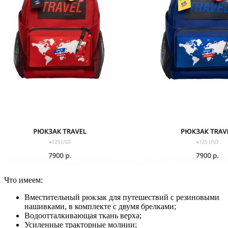
Что имеем:
Вместительный рюкзак для путешествий с резиновыми
нашивками, в комплекте с двумя брелками;
Водоотталкивающая ткань верха;
Усиленные тракторные молнии;