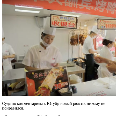
Судя по комментариям к Ютубу, новый рюкзак никому не
понравился.