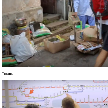
Токио.