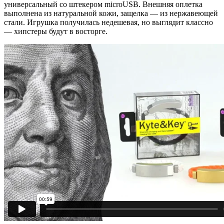
универсальный со штекером microUSB. Внешняя оплетка
выполнена из натуральной кожи, защелка — из нержавеющей
стали. Игрушка получилась недешевая, но выглядит классно
— хипстеры будут в восторге.