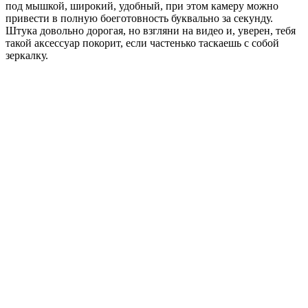
под мышкой, широкий, удобный, при этом камеру можно
привести в полную боеготовность буквально за секунду.
Штука довольно дорогая, но взгляни на видео и, уверен, тебя
такой аксессуар покорит, если частенько таскаешь с собой
зеркалку.