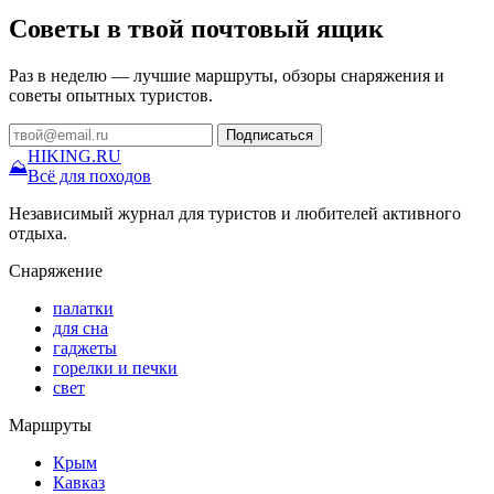
Советы в твой почтовый ящик
Раз в неделю — лучшие маршруты, обзоры снаряжения и
советы опытных туристов.
Подписаться
HIKING
.RU
⛰
Всё для походов
Независимый журнал для туристов и любителей активного
отдыха.
Снаряжение
палатки
для сна
гаджеты
горелки и печки
свет
Маршруты
Крым
Кавказ