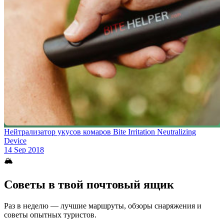
Нейтрализатор укусов комаров Bite Irritation Neutralizing
Device
14 Sep 2018
🏔
Советы в твой почтовый ящик
Раз в неделю — лучшие маршруты, обзоры снаряжения и
советы опытных туристов.