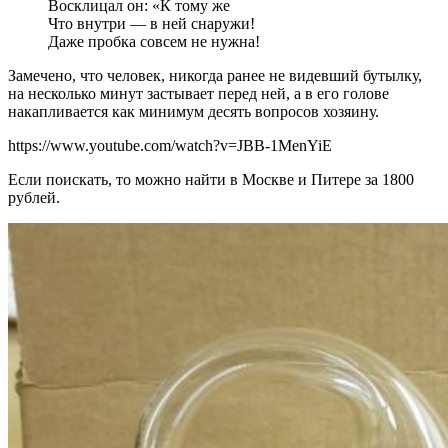
Восклицал он: «К тому же
Что внутри — в ней снаружи!
Даже пробка совсем не нужна!
Замечено, что человек, никогда ранее не видевший бутылку,
на несколько минут застывает перед ней, а в его голове
накапливается как минимум десять вопросов хозяину.
https://www.youtube.com/watch?v=JBB-1MenYiE
Если поискать, то можно найти в Москве и Питере за 1800
рублей.