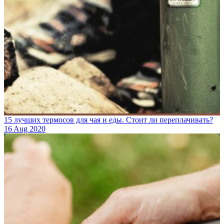
15 лучших термосов для чая и еды. Стоит ли переплачивать?
16 Aug 2020