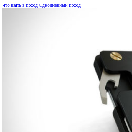
Что взять в поход
Однодневный поход