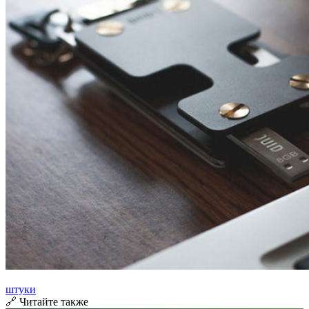
штуки
🔗 Читайте также