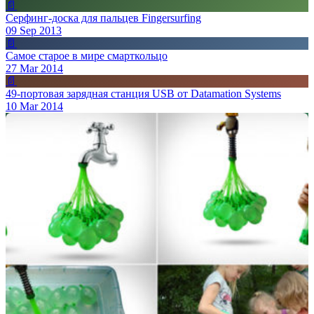
📄
Серфинг-доска для пальцев Fingersurfing
09 Sep 2013
📄
Самое старое в мире смарткольцо
27 Mar 2014
📄
49-портовая зарядная станция USB от Datamation Systems
10 Mar 2014