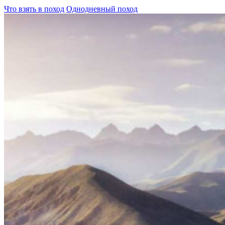
Что взять в поход
Однодневный поход