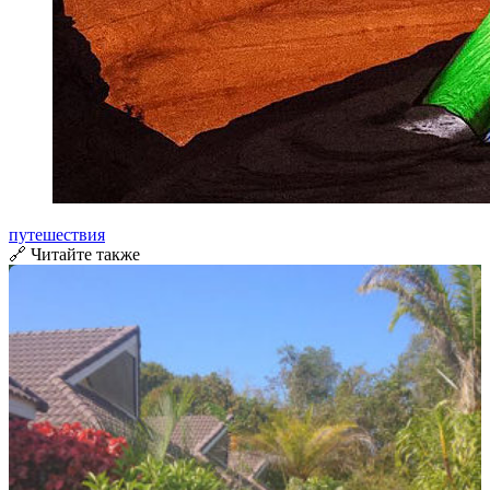
путешествия
🔗 Читайте также