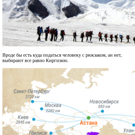
Вроде бы есть куда податься человеку с рюкзаком, ан нет,
выбирают все равно Киргизию.