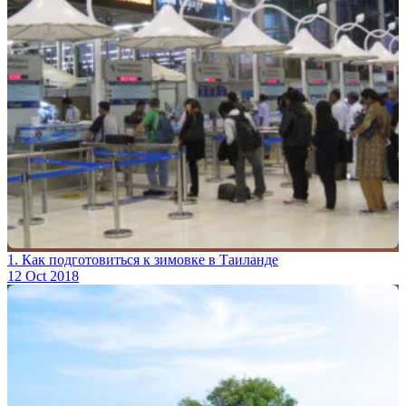
1. Как подготовиться к зимовке в Таиланде
12 Oct 2018