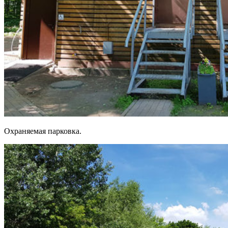
Охраняемая парковка.