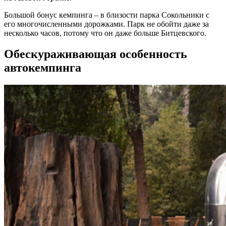
Большой бонус кемпинга – в близости парка Сокольники с
его многочисленными дорожками. Парк не обойти даже за
несколько часов, потому что он даже больше Битцевского.
Обескураживающая особенность
автокемпинга