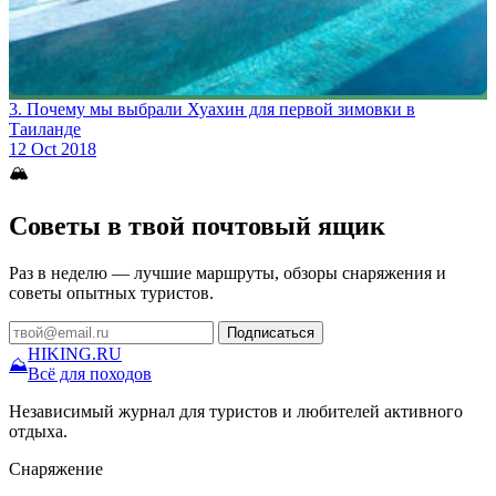
3. Почему мы выбрали Хуахин для первой зимовки в
Таиланде
12 Oct 2018
🏔
Советы в твой почтовый ящик
Раз в неделю — лучшие маршруты, обзоры снаряжения и
советы опытных туристов.
Подписаться
HIKING
.RU
⛰
Всё для походов
Независимый журнал для туристов и любителей активного
отдыха.
Снаряжение