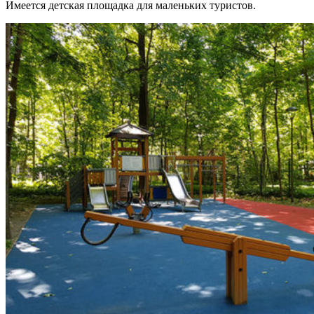
Имеется детская площадка для маленьких туристов.