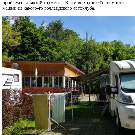
проблем с зарядкой гаджетов. В эти выходные было много
машин из какого-то голландского автоклуба.