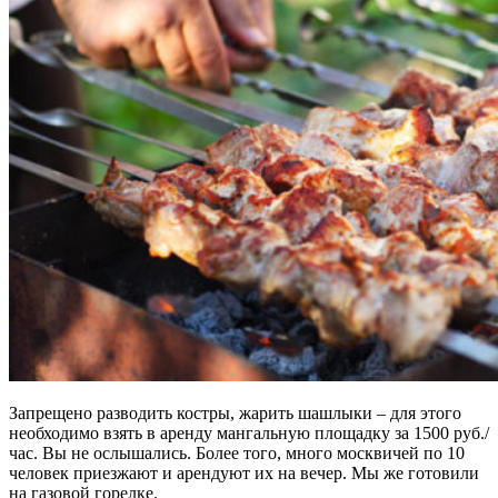
Запрещено разводить костры, жарить шашлыки – для этого
необходимо взять в аренду мангальную площадку за 1500 руб./
час. Вы не ослышались. Более того, много москвичей по 10
человек приезжают и арендуют их на вечер. Мы же готовили
на газовой горелке.