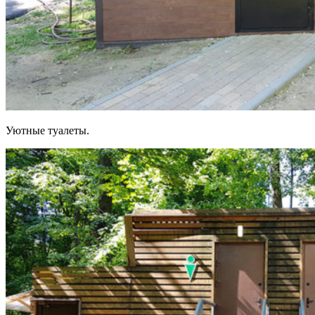
Уютные туалеты.