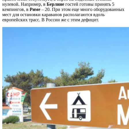
нулевой. Например, в
Берлине
гостей готовы принять 5
кемпингов, в
Риме
– 20. При этом еще много оборудованных
мест для остановки караванов располагаются вдоль
европейских трасс. В России же с этим дефицит.