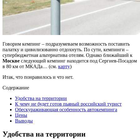
Говорим кемпинг – подразумеваем возможность поставить
палатку и цивилизованно отдохнуть. По сути, кемпинги –
супербюджетная альтернатива отелям. Однако ближайший к
Москве
следующий кемпинг находится под Сергиев-Посадом
в 80 км от МКАДа… (см.
карту
)
Итак, что понравилось и что нет.
Содержание
Удобства на территории
К чему не будет готов пьяный российский турист
Обескураживающая особенность автокемпинга
Цены
Выводы
Удобства на территории