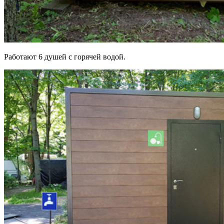
Работают 6 душей с горячей водой.