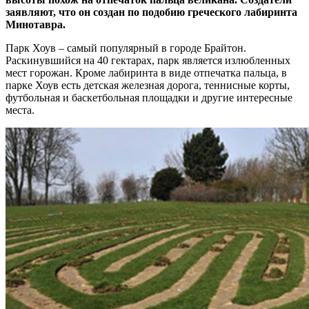
заявляют, что он создан по подобию греческого лабиринта
Минотавра.
Парк Хоув – самый популярный в городе Брайтон.
Раскинувшийся на 40 гектарах, парк является излюбленных
мест горожан. Кроме лабиринта в виде отпечатка пальца, в
парке Хоув есть детская железная дорога, теннисные корты,
футбольная и баскетбольная площадки и другие интересные
места.