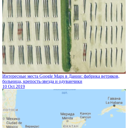
Интересные места Google Maps в Дании: фабрика ветряков,
больница, крепость-звезда и одуванчики
10 Oct 2019