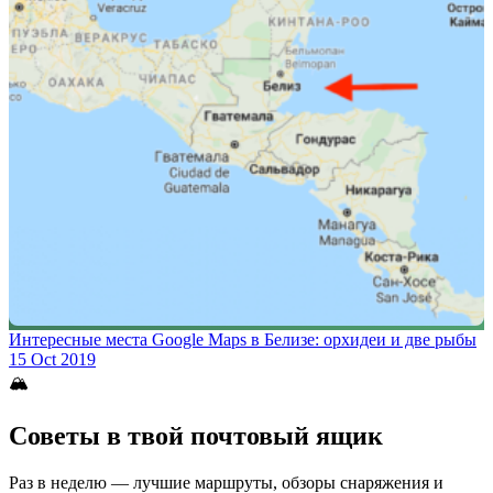
Интересные места Google Maps в Белизе: орхидеи и две рыбы
15 Oct 2019
🏔
Советы в твой почтовый ящик
Раз в неделю — лучшие маршруты, обзоры снаряжения и