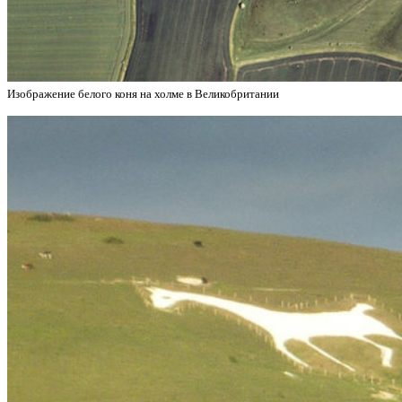
Изображение белого коня на холме в Великобритании