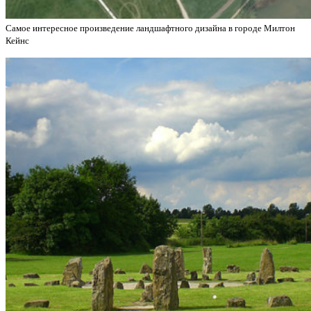
Самое интересное произведение ландшафтного дизайна в городе Милтон
Кейнс