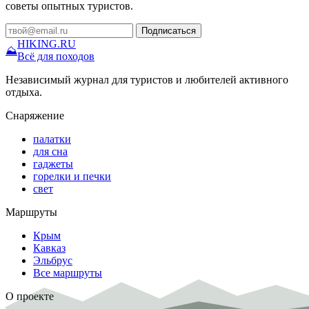
советы опытных туристов.
Подписаться
HIKING
.RU
⛰
Всё для походов
Независимый журнал для туристов и любителей активного
отдыха.
Снаряжение
палатки
для сна
гаджеты
горелки и печки
свет
Маршруты
Крым
Кавказ
Эльбрус
Все маршруты
О проекте