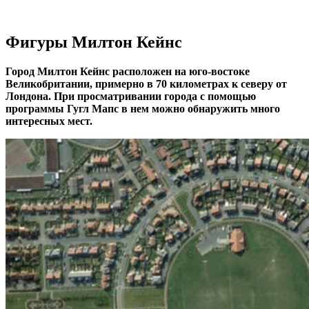
Фигуры Милтон Кейнс
Город Милтон Кейнс расположен на юго-востоке
Великобритании, примерно в 70 километрах к северу от
Лондона. При просматривании города с помощью
программы Гугл Мапс в нем можно обнаружить много
интересных мест.