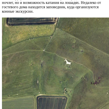
ночлег, но и возможность катания на лошадях. Недалеко от
гостевого дома находится заповедник, куда организуются
конные экскурсии.