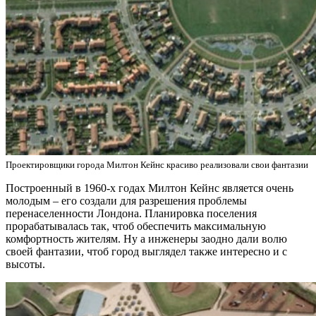
Проектировщики города Милтон Кейнс красиво реализовали свои фантазии
Построенный в 1960-х годах Милтон Кейнс является очень
молодым – его создали для разрешения проблемы
перенаселенности Лондона. Планировка поселения
прорабатывалась так, чтоб обеспечить максимальную
комфортность жителям. Ну а инженеры заодно дали волю
своей фантазии, чтоб город выглядел также интересно и с
высоты.