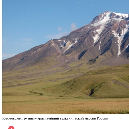
Ключевская группа – красивейший вулканический массив России