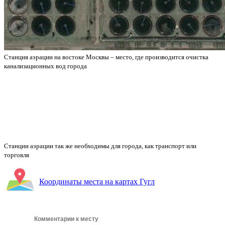
Станция аэрации на востоке Москвы – место, где производится очистка
канализационных вод города