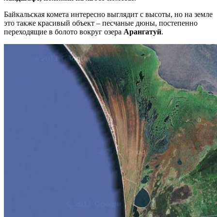
Байкальская комета интересно выглядит с высоты, но на земле
это также красивый объект – песчаные дюны, постепенно
переходящие в болото вокруг озера
Арангатуй
.