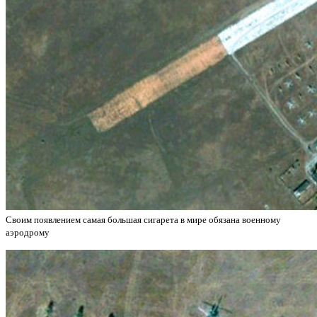
Своим появлением самая большая сигарета в мире обязана военному
аэродрому