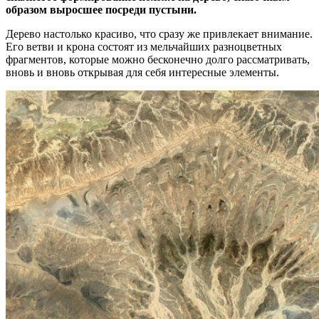
образом выросшее посреди пустыни.
Дерево настолько красиво, что сразу же привлекает внимание.
Его ветви и крона состоят из мельчайших разноцветных
фрагментов, которые можно бесконечно долго рассматривать,
вновь и вновь открывая для себя интересные элементы.