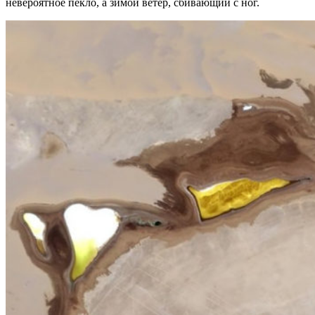
невероятное пекло, а зимой ветер, сбивающий с ног.