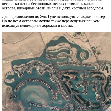
несколько лет на бесплодных песках появились каналы,
острова, шикарные отели, виллы и даже частный аэродром.
Для передвижения по Эль-Гуне используются лодки и катера.
Но по всем островам можно также перемещаться пешком,
используя пешеходные дорожки и мосты.