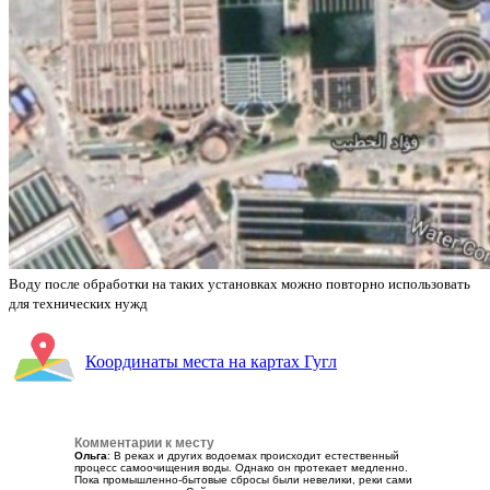
Воду после обработки на таких установках можно повторно использовать
для технических нужд
Координаты места на картах Гугл
Комментарии к месту
Ольга
: В реках и других водоемах происходит естественный
процесс самоочищения воды. Однако он протекает медленно.
Пока промышленно-бытовые сбросы были невелики, реки сами