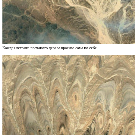
Каждая веточка песчаного дерева красива сама по себе