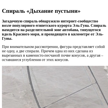
Спираль «Дыхание пустыни»
Загадочную спираль обнаружило интернет-сообщество
возле популярного египетского курорта Эль-Гуна. Спираль
находится на разделительной зоне автобана, тянущегося
вдоль Красного моря, и проходящего в километре от Эль-
Гуны.
При внимательном рассмотрении, фигура представляет собой
не одну, а две спирали. Причем одна из них сделана из
вырезанных в каменисто-песчаной почве конусов, а другая –
оставшиеся углубления от этих конусов.