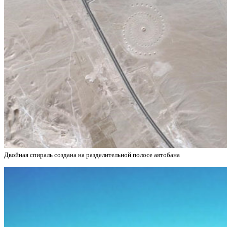
Двойная спираль создана на разделительной полосе автобана