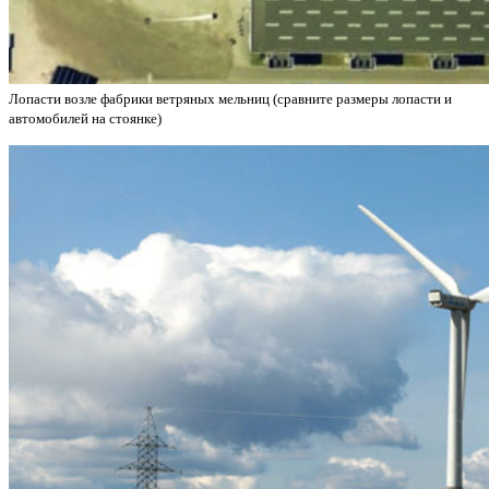
Лопасти возле фабрики ветряных мельниц (сравните размеры лопасти и
автомобилей на стоянке)