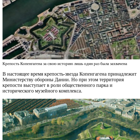
Крепость Копенгагена за свою историю лишь один раз была захвачена
В настоящее время крепость-звезда Копенгагена принадлежит
Министерству обороны Дании. Но при этом территория
крепости выступает в роли общественного парка и
исторического музейного комплекса.