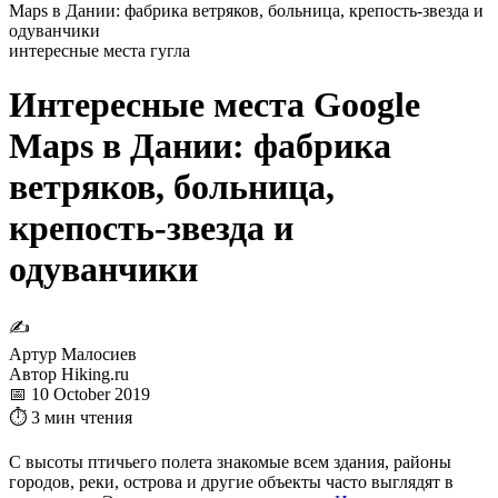
Maps в Дании: фабрика ветряков, больница, крепость-звезда и
одуванчики
интересные места гугла
Интересные места Google
Maps в Дании: фабрика
ветряков, больница,
крепость-звезда и
одуванчики
✍
Артур Малосиев
Автор Hiking.ru
📅 10 October 2019
⏱ 3 мин чтения
С высоты птичьего полета знакомые всем здания, районы
городов, реки, острова и другие объекты часто выглядят в