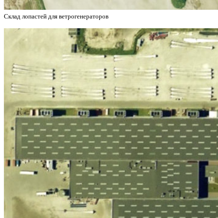
Склад лопастей для ветрогенераторов