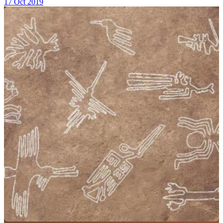
17 Oct 2019