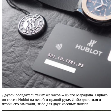
Другой обладатель таких же часов – Диего Марадона. Однако
он носит Hublot на левой и правой руке. Либо для стиля и
чтобы его замечали, либо для двух часовых поясов.