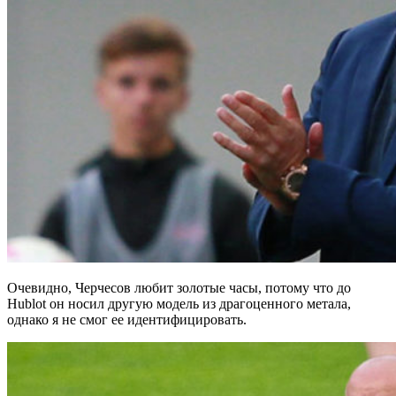
Очевидно, Черчесов любит золотые часы, потому что до
Hublot он носил другую модель из драгоценного метала,
однако я не смог ее идентифицировать.