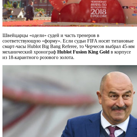
Швейцарцы «одели» судей и часть тренеров в
соответствующую «форму». Если судьи FIFA носят титановые
смарт-часы Hublot Big Bang Referee, то Черчесов выбрал 45-мм
механический хронограф
Hublot Fusion King Gold
в корпусе
из 18-карантного розового золота.