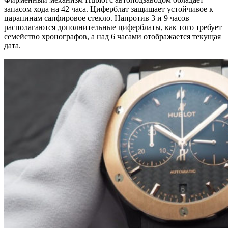
запасом хода на 42 часа. Циферблат защищает устойчивое к
царапинам сапфировое стекло. Напротив 3 и 9 часов
располагаются дополнительные циферблаты, как того требует
семейство хронографов, а над 6 часами отображается текущая
дата.