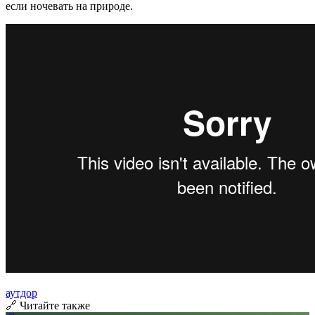
если ночевать на природе.
аутдор
🔗 Читайте также