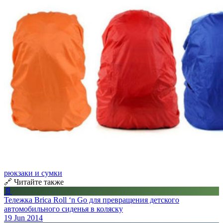
рюкзаки и сумки
🔗 Читайте также
📄
Тележка Brica Roll ‘n Go для превращения детского
автомобильного сиденья в коляску
19 Jun 2014