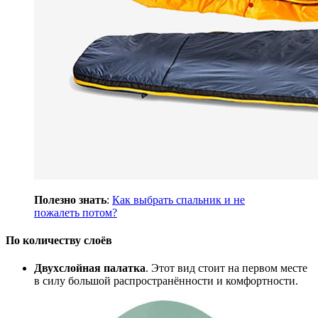
Полезно знать
:
Как выбрать спальник и не
пожалеть потом?
По количеству слоёв
Двухслойная палатка
. Этот вид стоит на первом месте
в силу большой распространённости и комфортности.