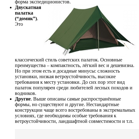
форма экспедиционистов.
Двускатная
палатка
(“домик”)
.
Это
классический стиль советских палаток. Основные
преимущества – компактность, лёгкий вес и дешевизна.
Но при этом есть и досадные минусы: сложность
установки, низкая ветроустойчивость, высокие
требования к месту установки. До сих пор этот вид
палаток популярен среди любителей лесных походов и
водников.
Другие
. Выше описаны самые распространённые
формы, но существуют и другие. Нестандартные
конструкции чаще всего востребованы в экстремальных
условиях, где необходимы особые требования к
ветроустойчивости, ландшафтной совместимости и т.п.