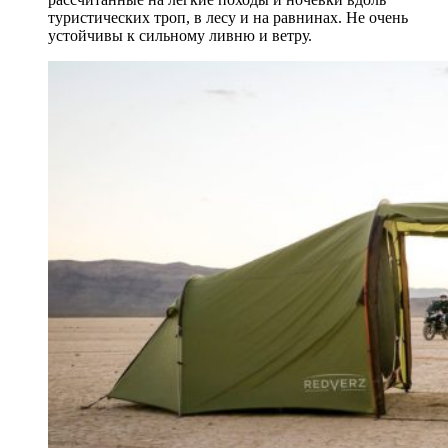
туристических троп, в лесу и на равнинах. Не очень
устойчивы к сильному ливню и ветру.