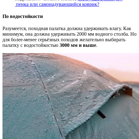
пенка или самонадувающийся коврик?
По водостойкости
Разумеется, походная палатка должна удерживать влагу. Как
минимум, она должна удерживать 2000 мм водного столба. Но
для более-менее серьёзных походов желательно выбирать
палатку с водостойкостью
3000 мм и выше
.