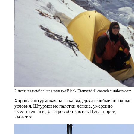
2-местная мембранная палатка Black Diamond © cascadeclimbers.com
Хорошая штурмовая палатка выдержит любые погодные
условия. Штурмовые палатки лёгкие, умеренно
вместительные, быстро собираются. Цена, порой,
кусается.