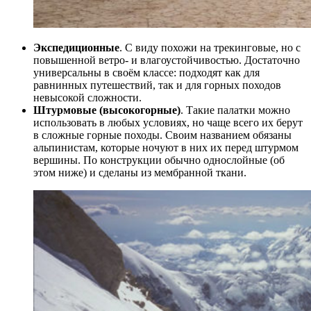
Экспедиционные
. С виду похожи на трекинговые, но с
повышенной ветро- и влагоустойчивостью. Достаточно
универсальны в своём классе: подходят как для
равнинных путешествий, так и для горных походов
невысокой сложности.
Штурмовые (высокогорные)
. Такие палатки можно
использовать в любых условиях, но чаще всего их берут
в сложные горные походы. Своим названием обязаны
альпинистам, которые ночуют в них их перед штурмом
вершины. По конструкции обычно однослойные (об
этом ниже) и сделаны из мембранной ткани.