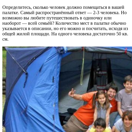
Определитесь, сколько человек должно помещаться в вашей
палатке. Самый распространённый ответ — 2-3 человека. Но
возможно вы любите путешествовать в одиночку или
наоборот — всей семьёй? Количество мест в палатке обычно
указывается в описании, но его можно и посчитать, исходя из
общей жилой площади. На одного человека достаточно 50 кв.
см.