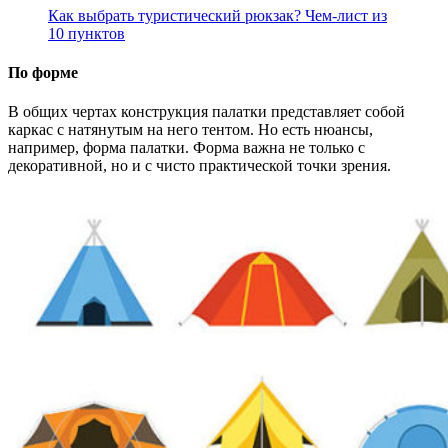
Как выбрать туристический рюкзак? Чем-лист из
10 пунктов
По форме
В общих чертах конструкция палатки представляет собой
каркас с натянутым на него тентом. Но есть нюансы,
например, форма палатки. Форма важна не только с
декоративной, но и с чисто практической точки зрения.