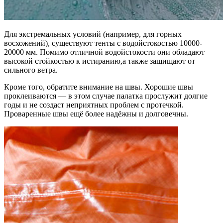
Для экстремальных условий (например, для горных
восхожений), существуют тенты с водойстокостью 10000-
20000 мм. Помимо отличной водойстокости они обладают
высокой стойкостью к истиранию,а также защищают от
сильного ветра.
Кроме того, обратите внимание на швы. Хорошие швы
проклеиваются — в этом случае палатка прослужит долгие
годы и не создаст неприятных проблем с протечкой.
Проваренные швы ещё более надёжны и долговечны.