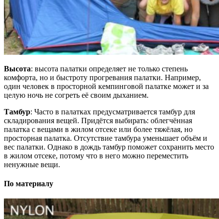
Высота
: высота палатки определяет не только степень
комфорта, но и быстроту прогревания палатки. Например,
один человек в просторной кемпинговой палатке может и за
целую ночь не согреть её своим дыханием.
Тамбур
: Часто в палатках предусматривается тамбур для
складирования вещей. Придётся выбирать: облегчённая
палатка с вещами в жилом отсеке или более тяжёлая, но
просторная палатка. Отсутствие тамбура уменьшает объём и
вес палатки. Однако в дождь тамбур поможет сохранить место
в жилом отсеке, потому что в него можно переместить
ненужные вещи.
По материалу