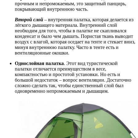
прочным и непромокаемым, это защитный панцирь,
покрывающий внутреннюю часть.
Второй слой
– внутренняя палатка, которая делается из
лёгкого дышащего материала. Внутренний слой
необходим для того, чтобы в палатке не скапливался
конденсат и было чем дышать. Пористая ткань выводит
воздух с влагой, которая оседает на тенте и стекает вниз,
минуя внутреннюю палатку. Часто в тенте есть и
вентиляционные окошки.
Однослойная палатка
. Этот вид туристической
палатки отличается преимуществом в весе,
компактностью и простотой установки. Но есть и
большой недостаток – вопрос вентиляции. Достаточно
сложно сделать так, чтобы единственный слой был
одновременно непромокаемым и дышащим.