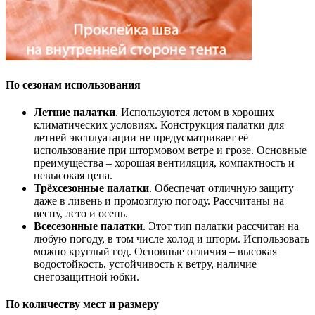
По сезонам использования
Летние палатки
. Используются летом в хороших
климатических условиях. Конструкция палатки для
летней эксплуатации не предусматривает её
использование при штормовом ветре и грозе. Основные
преимущества – хорошая вентиляция, компактность и
невысокая цена.
Трёхсезонные палатки
. Обеспечат отличную защиту
даже в ливень и промозглую погоду. Рассчитаны на
весну, лето и осень.
Всесезонные палатки
. Этот тип палатки рассчитан на
любую погоду, в том числе холод и шторм. Использовать
можно круглый год. Основные отличия – высокая
водостойкость, устойчивость к ветру, наличие
снегозащитной юбки.
По количеству мест и размеру