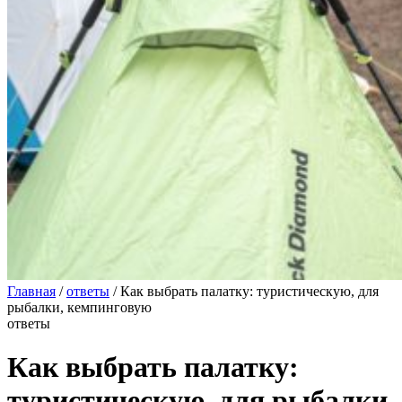
Главная
/
ответы
/
Как выбрать палатку: туристическую, для
рыбалки, кемпинговую
ответы
Как выбрать палатку:
туристическую, для рыбалки,