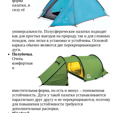
форма
палатки, в
силу её
универсальности. Полусферические палатки подходят
как для простых выездов на природу, так и для сложных
походов, они легки в установке и устойчивы. Основой
каркаса обычно являются две перекрещивающиеся
дуги.
Полубочка
.
Очень
комфортная
и
вместительная форма, но есть и минус – пониженная
устойчивость. Дуги у такой палатки устанавливаются
параллельно друг другу и не перекрещиваются, поэтому
для повышения устойчивости требуются
дополнительные распорки.