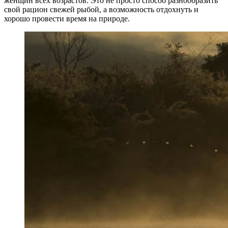
женщин всех возрастов. Это не просто способ разнообразить
свой рацион свежей рыбой, а возможность отдохнуть и
хорошо провести время на природе.