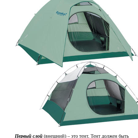
Первый слой
(внешний) – это тент. Тент должен быть