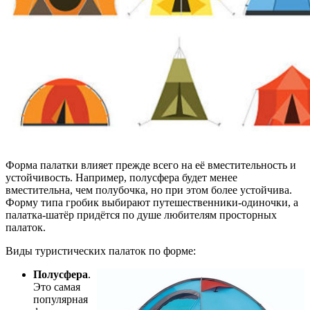
Форма палатки влияет прежде всего на её вместительность и
устойчивость. Например, полусфера будет менее
вместительна, чем полубочка, но при этом более устойчива.
Форму типа гробик выбирают путешественники-одиночки, а
палатка-шатёр придётся по душе любителям просторных
палаток.
Виды туристических палаток по форме:
Полусфера
.
Это самая
популярная