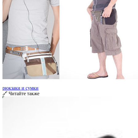
рюкзаки и сумки
🔗 Читайте также