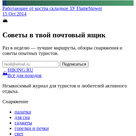
📄
Работающее от костра складное ЗУ FlameStower
15 Oct 2014
🏔
Советы в твой почтовый ящик
Раз в неделю — лучшие маршруты, обзоры снаряжения и
советы опытных туристов.
Подписаться
HIKING
.RU
⛰
Всё для походов
Независимый журнал для туристов и любителей активного
отдыха.
Снаряжение
палатки
для сна
гаджеты
горелки и печки
свет