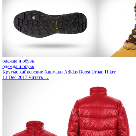
одежда и обувь
одежда и обувь
Крутые хайкерские башмаки Adidas Boost Urban Hiker
13 Dec 2017
Читать →