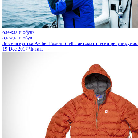
одежда и обувь
одежда и обувь
Зимняя куртка Aether Fusion Shell с автоматически регулируем
19 Dec 2017
Читать →