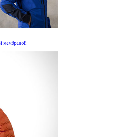
ой мембраной