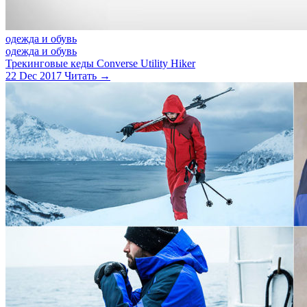
одежда и обувь
одежда и обувь
Трекинговые кеды Converse Utility Hiker
22 Dec 2017
Читать →