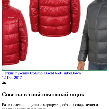
Легкий пуховик Columbia Gold 650 TurboDown
12 Dec 2017
🏔
Советы в твой почтовый ящик
Раз в неделю — лучшие маршруты, обзоры снаряжения и