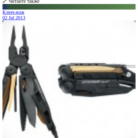
🔗 Читайте также
📄
Ключ-нож
02 Jul 2013