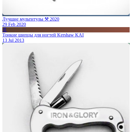
Лучшие мультитулы ⚒ 2020
29 Feb 2020
📄
Тонкие щипцы для ногтей Kershaw KAI
13 Jul 2013