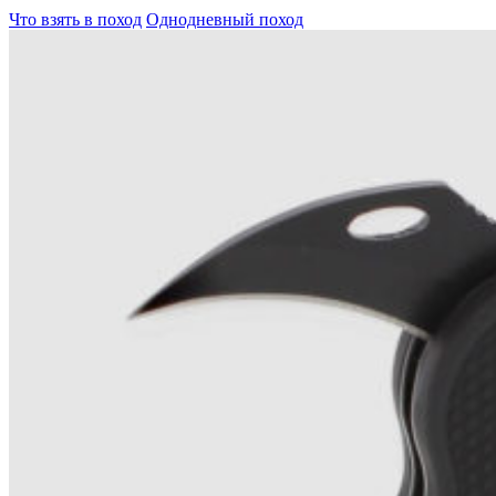
Что взять в поход
Однодневный поход