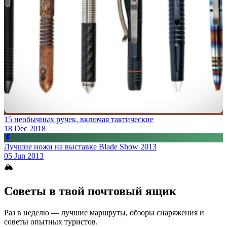
15 необычных ручек, включая тактические
18 Dec 2018
📄
Лучшие ножи на выставке Blade Show 2013
05 Jun 2013
🏔
Советы в твой почтовый ящик
Раз в неделю — лучшие маршруты, обзоры снаряжения и
советы опытных туристов.