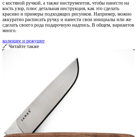
с костяной ручкой, а также инструментов, чтобы нанести на
кость узор, плюс детальная инструкция, как это сделать
красиво и примеры подходящих рисунков. Например, можно
аккуратно расписать ручку и нанести свои инициалы или же
сделать своего рода подарочную надпись. В общем, вариантов
много.
колющее и режущее
🔗 Читайте также