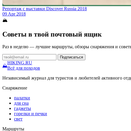
Репортаж с выставки Discover Russia 2018
09 Apr 2018
🏔
Советы в твой почтовый ящик
Раз в неделю — лучшие маршруты, обзоры снаряжения и совет
Подписаться
HIKING
.RU
⛰
Всё для походов
Независимый журнал для туристов и любителей активного отд
Снаряжение
палатки
для сна
гаджеты
горелки и печки
свет
Маршруты