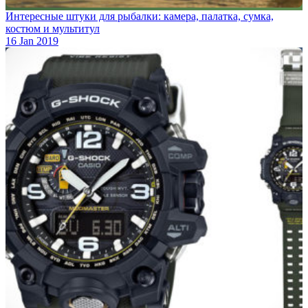
Интересные штуки для рыбалки: камера, палатка, сумка,
костюм и мультитул
16 Jan 2019