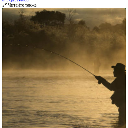
🔗 Читайте также