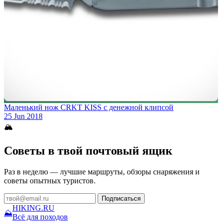
Маленький нож CRKT KISS с денежной клипсой
25 Jun 2018
🏔
Советы в твой почтовый ящик
Раз в неделю — лучшие маршруты, обзоры снаряжения и
советы опытных туристов.
Подписаться
HIKING
.RU
⛰
Всё для походов