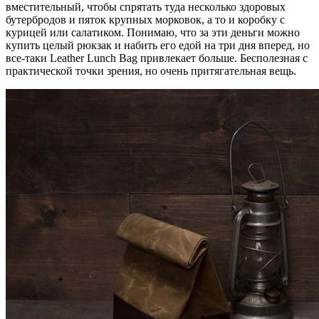
вместительный, чтобы спрятать туда несколько здоровых
бутербродов и пяток крупных морковок, а то и коробку с
курицей или салатиком. Понимаю, что за эти деньги можно
купить целый рюкзак и набить его едой на три дня вперед, но
все-таки Leather Lunch Bag привлекает больше. Бесполезная с
практической точки зрения, но очень притягательная вещь.