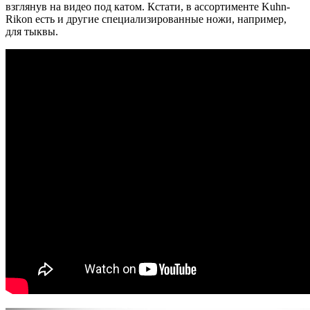
взглянув на видео под катом. Кстати, в ассортименте Kuhn-
Rikon есть и другие специализированные ножи, например,
для тыквы.