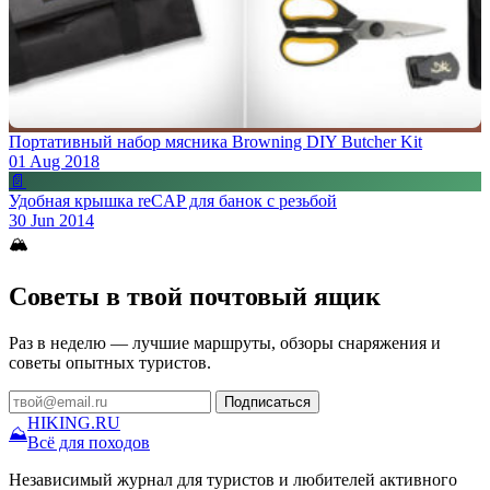
Портативный набор мясника Browning DIY Butcher Kit
01 Aug 2018
📄
Удобная крышка reCAP для банок с резьбой
30 Jun 2014
🏔
Советы в твой почтовый ящик
Раз в неделю — лучшие маршруты, обзоры снаряжения и
советы опытных туристов.
Подписаться
HIKING
.RU
⛰
Всё для походов
Независимый журнал для туристов и любителей активного