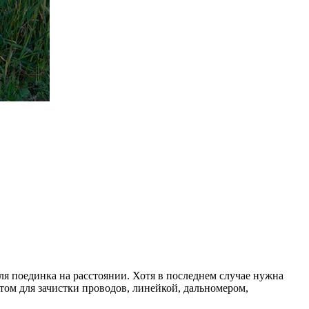
для поединка на расстоянии. Хотя в последнем случае нужна
том для зачистки проводов, линейкой, дальномером,