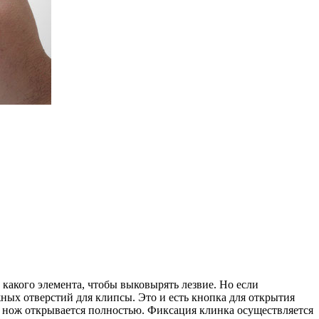
 какого элемента, чтобы выковырять лезвие. Но если
ных отверстий для клипсы. Это и есть кнопка для открытия
 и нож открывается полностью. Фиксация клинка осуществляется