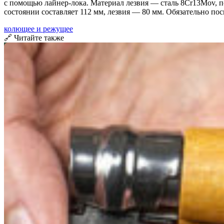
с помощью лайнер-лока. Материал лезвия — сталь 8Cr13Mov, п
состоянии составляет 112 мм, лезвия — 80 мм. Обязательно по
колющее и режущее
🔗 Читайте также