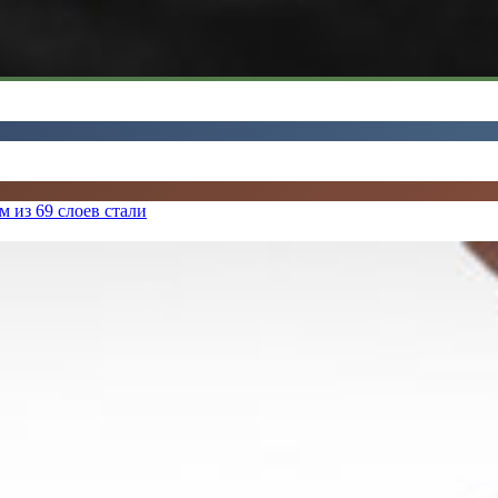
 из 69 слоев стали