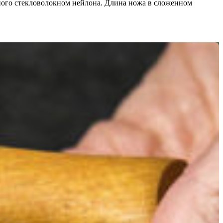
нного стекловолокном нейлона. Длина ножа в сложенном