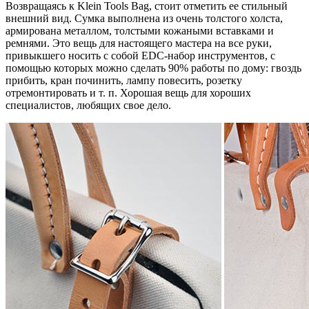
Возвращаясь к Klein Tools Bag, стоит отметить ее стильный
внешний вид. Сумка выполнена из очень толстого холста,
армирована металлом, толстыми кожаными вставками и
ремнями. Это вещь для настоящего мастера на все руки,
привыкшего носить с собой EDC-набор инструментов, с
помощью которых можно сделать 90% работы по дому: гвоздь
прибить, кран починить, лампу повесить, розетку
отремонтировать и т. п. Хорошая вещь для хороших
специалистов, любящих свое дело.