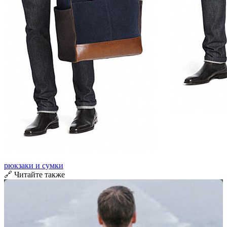
рюкзаки и сумки
🔗 Читайте также