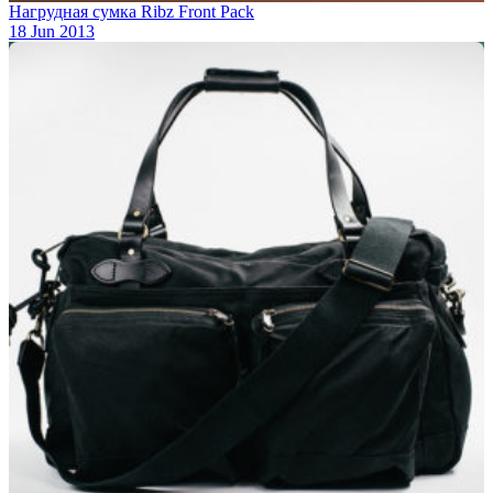
Нагрудная сумка Ribz Front Pack
18 Jun 2013