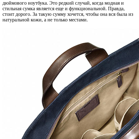
дюймового ноутбука. Это редкий случай, когда модная и
стильная сумка является еще и функциональной. Правда,
стоит дорого. За такую сумму хочется, чтобы она вся была из
натуральной кожи, а не только местами.