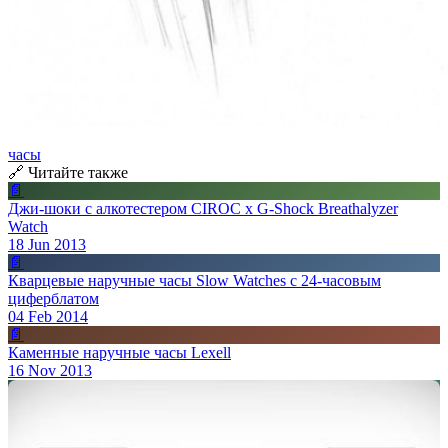
часы
🔗 Читайте также
📄
Джи-шоки с алкотестером CIROC x G-Shock Breathalyzer
Watch
18 Jun 2013
📄
Кварцевые наручные часы Slow Watches с 24-часовым
циферблатом
04 Feb 2014
📄
Каменные наручные часы Lexell
16 Nov 2013