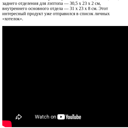
заднего отделения для лэптопа — 30,5 x 23 x 2 см,
внутреннего основного отдела — 31 x 23 x 8 см. Этот
интересный продукт уже отправился в список личных
«хотелок».