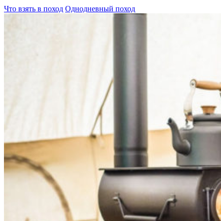
Что взять в поход
Однодневный поход